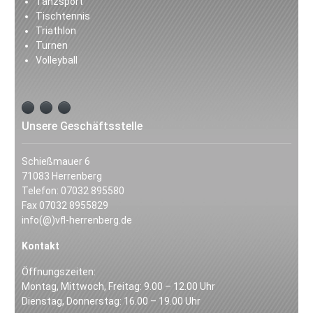
Tanzsport
Tischtennis
Triathlon
Turnen
Volleyball
Unsere Geschäftsstelle
Schießmauer 6
71083 Herrenberg
Telefon: 07032 895580
Fax 07032 8955829
info(@)vfl-herrenberg.de
Kontakt
Öffnungszeiten:
Montag, Mittwoch, Freitag: 9.00 – 12.00 Uhr
Dienstag, Donnerstag: 16.00 – 19.00 Uhr