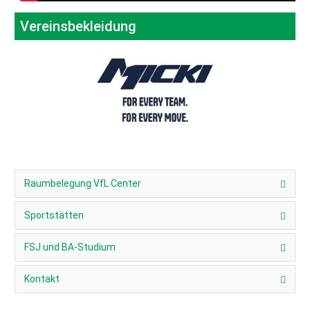
Vereinsbekleidung
Raumbelegung VfL Center
Sportstätten
FSJ und BA-Studium
Kontakt