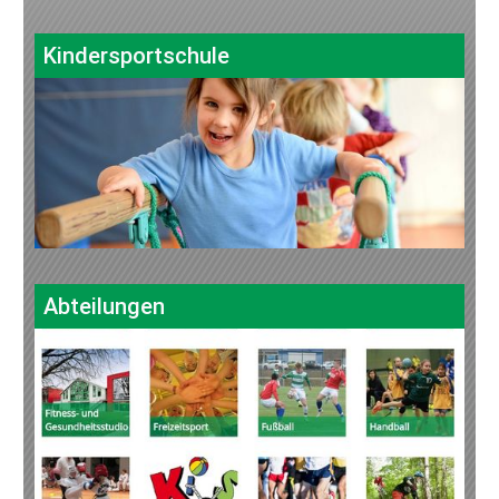
Kindersportschule
Abteilungen