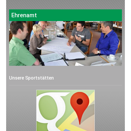
Ehrenamt
Unsere Sportstätten