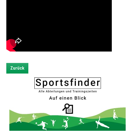
Zurück