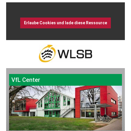
Erlaube Cookies und lade diese Ressource
VfL Center