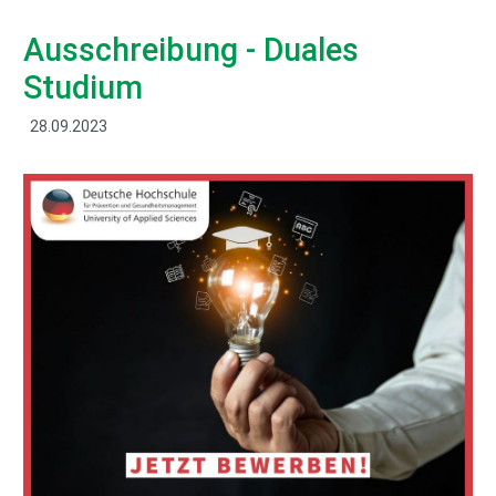
Ausschreibung - Duales
Studium
28.09.2023