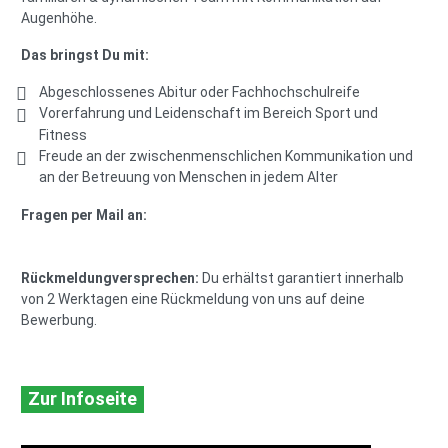
Augenhöhe.
Das bringst Du mit:
Abgeschlossenes Abitur oder Fachhochschulreife
Vorerfahrung und Leidenschaft im Bereich Sport und
Fitness
Freude an der zwischenmenschlichen Kommunikation und
an der Betreuung von Menschen in jedem Alter
Fragen per Mail an:
Rückmeldungversprechen:
Du erhältst garantiert innerhalb
von 2 Werktagen eine Rückmeldung von uns auf deine
Bewerbung.
Zur Infoseite