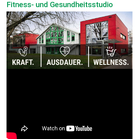
Fitness- und Gesundheitsstudio