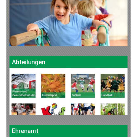
Abteilungen
Ehrenamt