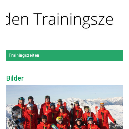
Trainingszeiten
Bilder