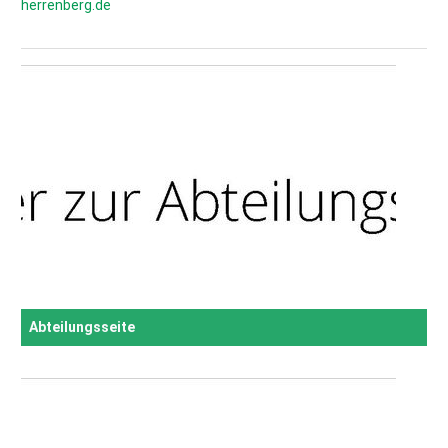
herrenberg.de
Abteilungsseite