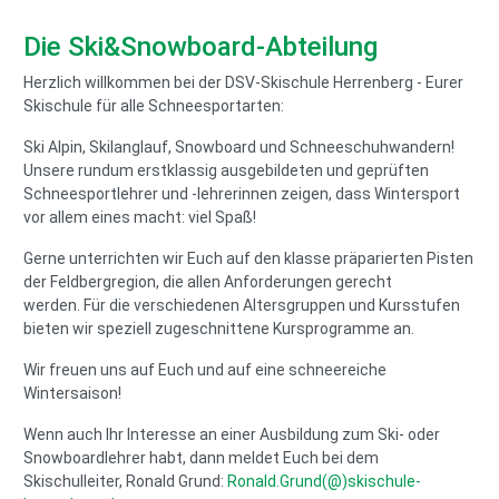
Die Ski&Snowboard-Abteilung
Herzlich willkommen bei der DSV-Skischule Herrenberg - Eurer
Skischule für alle Schneesportarten:
Ski Alpin, Skilanglauf, Snowboard und Schneeschuhwandern!
Unsere rundum erstklassig ausgebildeten und geprüften
Schneesportlehrer und -lehrerinnen zeigen, dass Wintersport
vor allem eines macht: viel Spaß!
Gerne unterrichten wir Euch auf den klasse präparierten Pisten
der Feldbergregion, die allen Anforderungen gerecht
werden. Für die verschiedenen Altersgruppen und Kursstufen
bieten wir speziell zugeschnittene Kursprogramme an.
Wir freuen uns auf Euch und auf eine schneereiche
Wintersaison!
Wenn auch Ihr Interesse an einer Ausbildung zum Ski- oder
Snowboardlehrer habt, dann meldet Euch bei dem
Skischulleiter, Ronald Grund:
Ronald.Grund(@)skischule-