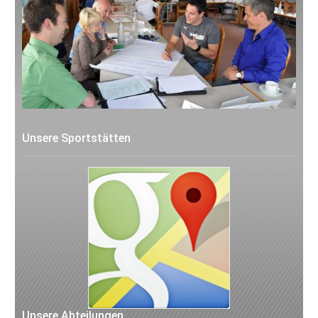
Unsere Sportstätten
Unsere Abteilungen