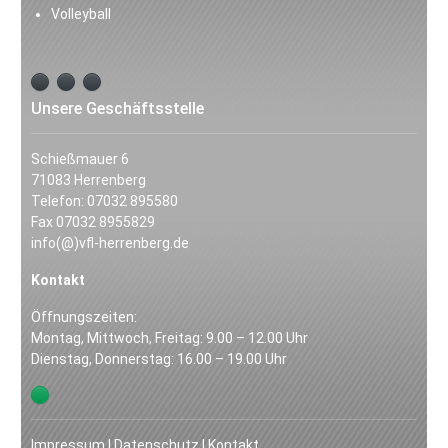
Volleyball
Unsere Geschäftsstelle
Schießmauer 6
71083 Herrenberg
Telefon: 07032 895580
Fax 07032 8955829
info(@)vfl-herrenberg.de
Kontakt
Öffnungszeiten:
Montag, Mittwoch, Freitag: 9.00 – 12.00 Uhr
Dienstag, Donnerstag: 16.00 – 19.00 Uhr
Impressum
|
Datenschutz
|
Kontakt