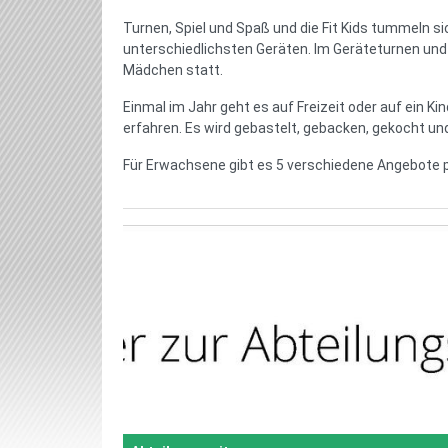
Turnen, Spiel und Spaß und die Fit Kids tummeln s
unterschiedlichsten Geräten. Im Geräteturnen und
Mädchen statt.
Einmal im Jahr geht es auf Freizeit oder auf ein Kin
erfahren. Es wird gebastelt, gebacken, gekocht und 
Für Erwachsene gibt es 5 verschiedene Angebote 