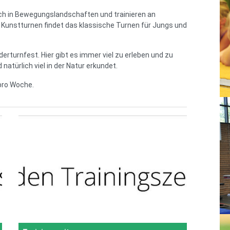
ich in Bewegungslandschaften und trainieren an
 Kunstturnen findet das klassische Turnen für Jungs und
derturnfest. Hier gibt es immer viel zu erleben und zu
natürlich viel in der Natur erkundet.
pro Woche.