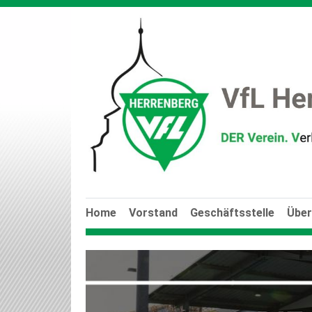
Home
Vorstand
Geschäftsstelle
Über