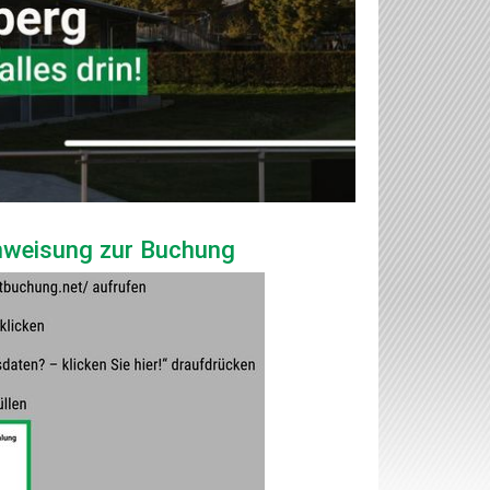
Anweisung zur Buchung