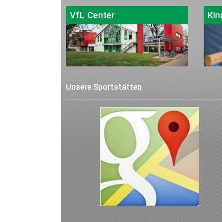
VfL Center
Kin
Unsere Sportstätten