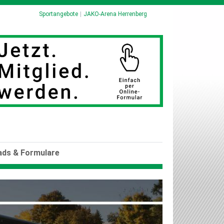
Sportangebote
JAKO-Arena Herrenberg
ds & Formulare