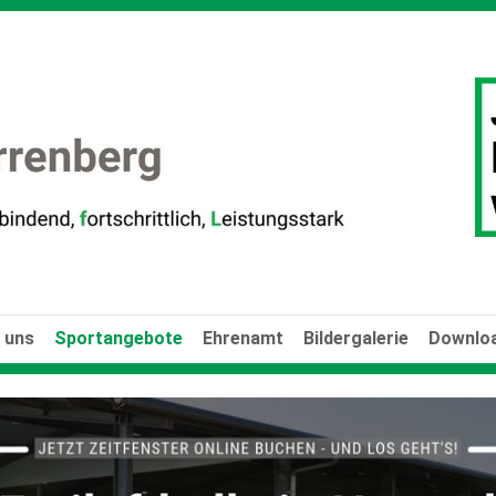
 uns
Sportangebote
Ehrenamt
Bildergalerie
Downloa