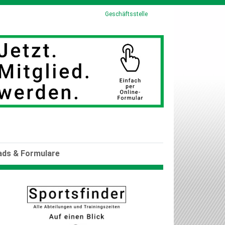
Geschäftsstelle
ds & Formulare