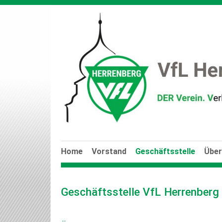
Home
Vorstand
Geschäftsstelle
Über
Geschäftsstelle VfL Herrenberg