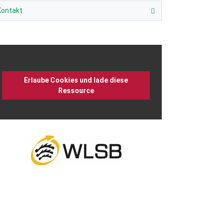
Kontakt
Erlaube Cookies und lade diese
Ressource