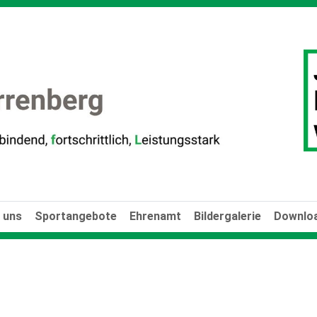
 uns
Sportangebote
Ehrenamt
Bildergalerie
Downloa