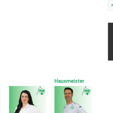
Hausmeister