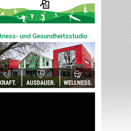
itness- und Gesundheitsstudio