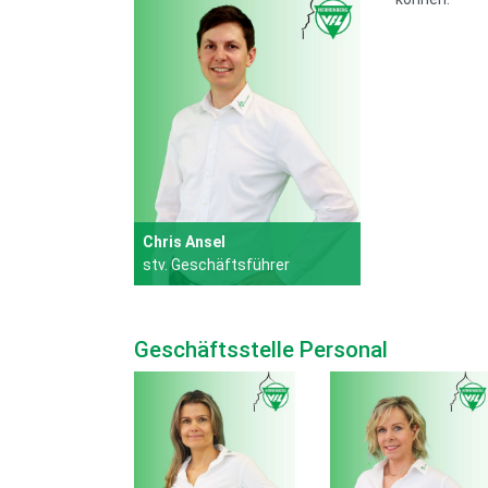
Chris Ansel
stv. Geschäftsführer
Geschäftsstelle Personal